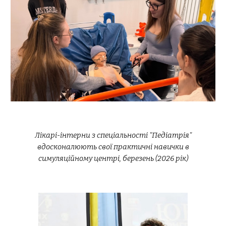
Лікарі-інтерни з спеціальності "Педіатрія"
вдосконалюють свої практичні навички в
симуляційному центрі, березень (2026 рік)