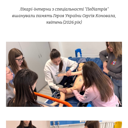
Лікарі-інтерни з спеціальності "Педіатрія"
вшанували память Героя України Сергія Коновала,
квітень (2026 рік)